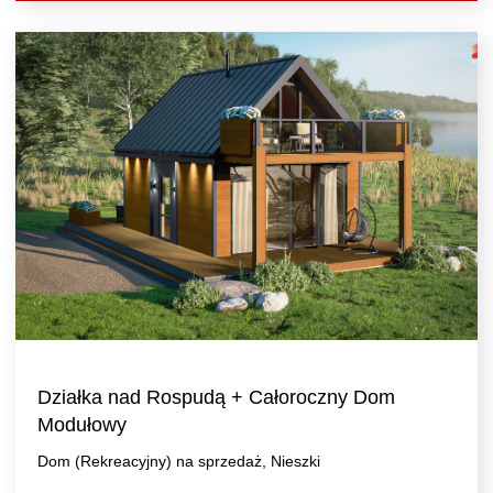
Działka nad Rospudą + Całoroczny Dom
Modułowy
Dom (Rekreacyjny) na sprzedaż, Nieszki