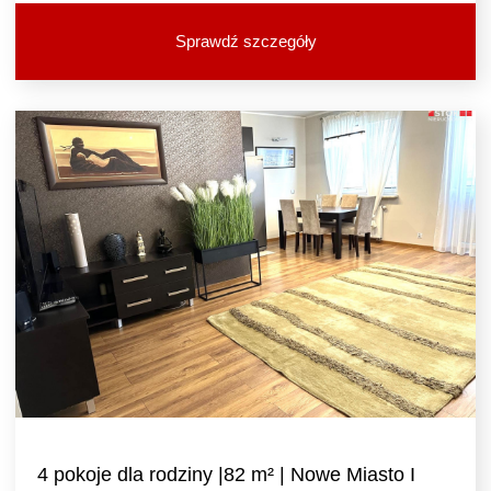
Sprawdź szczegóły
4 pokoje dla rodziny |82 m² | Nowe Miasto I