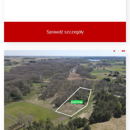
Sprawdź szczegóły