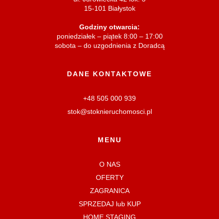
15-101 Białystok
Godziny otwarcia:
poniedziałek – piątek 8:00 – 17:00
sobota – do uzgodnienia z Doradcą
DANE KONTAKTOWE
+48 505 000 939
stok@stoknieruchomosci.pl
MENU
O NAS
OFERTY
ZAGRANICA
SPRZEDAJ lub KUP
HOME STAGING