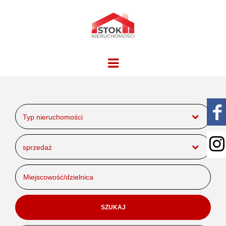
Typ nieruchomości
sprzedaż