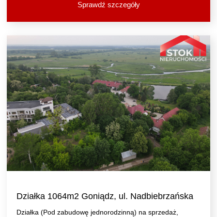
Sprawdź szczegóły
Działka 1064m2 Goniądz, ul. Nadbiebrzańska
Działka (Pod zabudowę jednorodzinną) na sprzedaż,