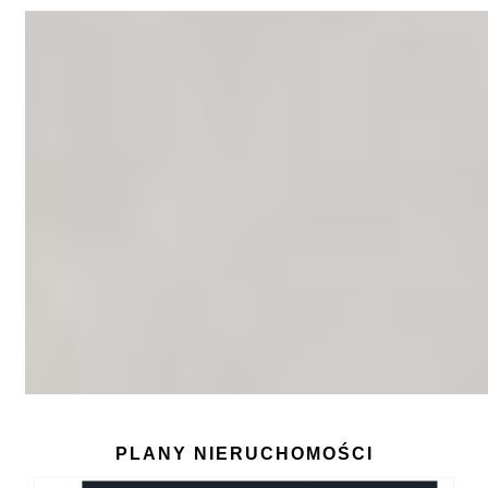
PLANY NIERUCHOMOŚCI