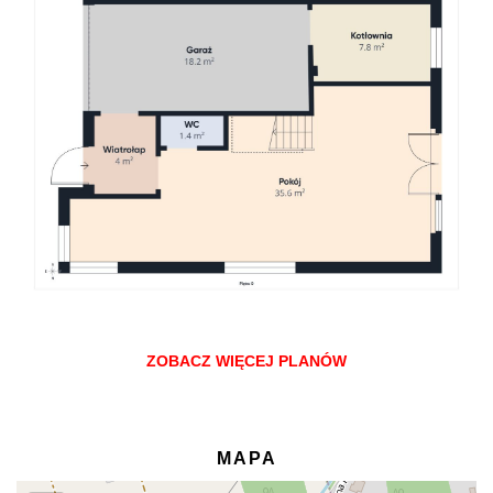
ZOBACZ WIĘCEJ PLANÓW
MAPA