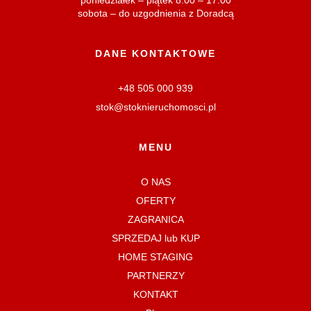
sobota – do uzgodnienia z Doradcą
DANE KONTAKTOWE
+48 505 000 939
stok@stoknieruchomosci.pl
MENU
O NAS
OFERTY
ZAGRANICA
SPRZEDAJ lub KUP
HOME STAGING
PARTNERZY
KONTAKT