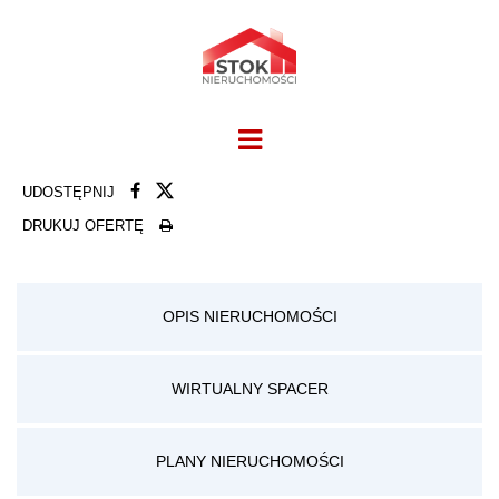
UDOSTĘPNIJ
DRUKUJ OFERTĘ
OPIS NIERUCHOMOŚCI
WIRTUALNY SPACER
PLANY NIERUCHOMOŚCI