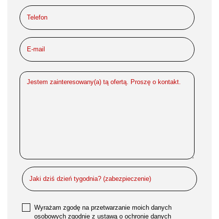
Wyrażam zgodę na przetwarzanie moich danych
osobowych zgodnie z ustawą o ochronie danych