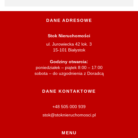
DANE ADRESOWE
Stok Nieruchomości
ul. Jurowiecka 42 lok. 3
15-101 Białystok
Godziny otwarcia:
poniedziałek – piątek 8:00 – 17:00
sobota – do uzgodnienia z Doradcą
DANE KONTAKTOWE
+48 505 000 939
stok@stoknieruchomosci.pl
MENU