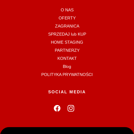
O NAS
OFERTY
ZAGRANICA
SPRZEDAJ lub KUP
HOME STAGING
PARTNERZY
KONTAKT
Blog
POLITYKA PRYWATNOŚCI
SOCIAL MEDIA