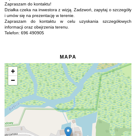
Zapraszam do kontaktu!
Działka czeka na inwestora z wizją. Zadzwoń, zapytaj o szczegóły
i umów się na prezentację w terenie.
Zapraszam do kontaktu w celu uzyskania szczegółowych
informacji oraz obejrzenia terenu.
Telefon: 696 490905
MAPA
+
−