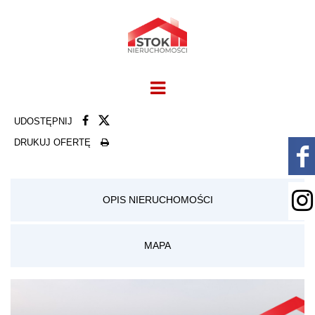
UDOSTĘPNIJ
DRUKUJ OFERTĘ
OPIS NIERUCHOMOŚCI
MAPA