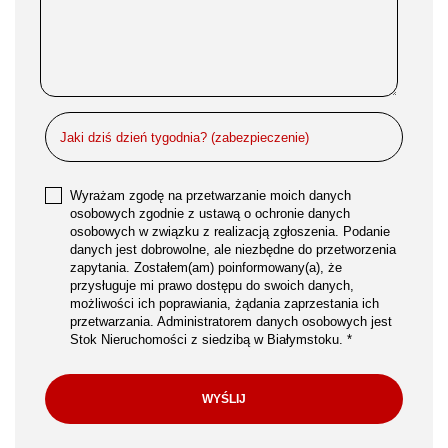
Wyrażam zgodę na przetwarzanie moich danych
osobowych zgodnie z ustawą o ochronie danych
osobowych w związku z realizacją zgłoszenia. Podanie
danych jest dobrowolne, ale niezbędne do przetworzenia
zapytania. Zostałem(am) poinformowany(a), że
przysługuje mi prawo dostępu do swoich danych,
możliwości ich poprawiania, żądania zaprzestania ich
przetwarzania. Administratorem danych osobowych jest
Stok Nieruchomości z siedzibą w Białymstoku. *