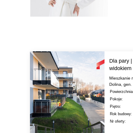
Dla pary |
widokiem 
Mieszkanie 
Dolina, gen.
Powierzchnia
Pokoje:
Piętro:
Rok budowy:
Nr oferty: