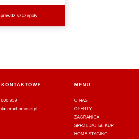
prawdź szczegóły
 KONTAKTOWE
MENU
 000 939
O NAS
oknieruchomosci.pl
OFERTY
ZAGRANICA
SPRZEDAJ lub KUP
HOME STAGING