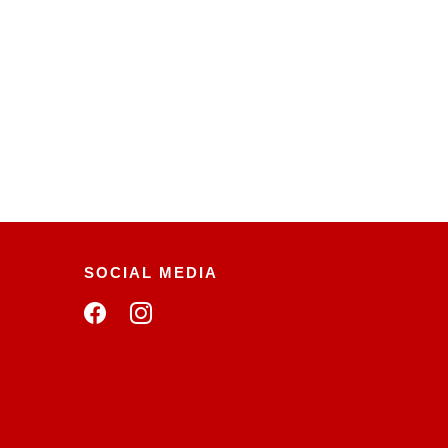
SOCIAL MEDIA